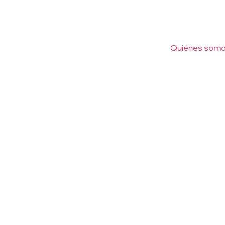
Quiénes som