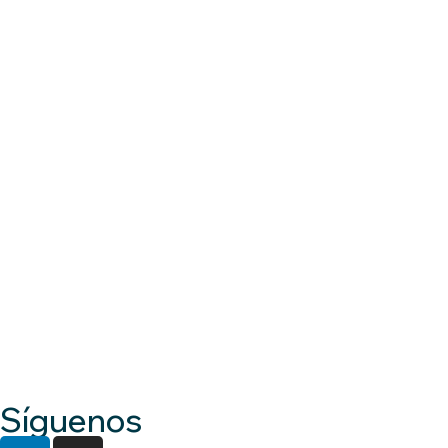
Síguenos