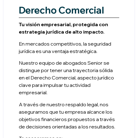
Derecho Comercial
Tu visión empresarial, protegida con
estrategia jurídica de alto impacto.
En mercados competitivos, la seguridad
jurídica es una ventaja estratégica.
Nuestro equipo de abogados Senior se
distingue por tener una trayectoria sólida
en el Derecho Comercial, aspecto jurídico
clave para impulsar tu actividad
empresarial.
A través de nuestro respaldo legal, nos
aseguramos que tu empresa alcance los
objetivos financieros propuestos a través
de decisiones orientadas a los resultados.