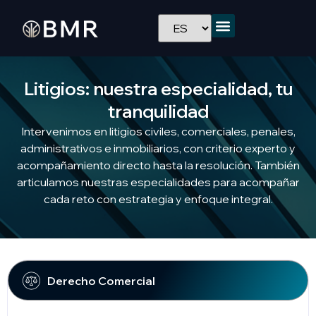
Litigios: nuestra especialidad, tu
tranquilidad
Intervenimos en litigios civiles, comerciales, penales,
administrativos e inmobiliarios, con criterio experto y
acompañamiento directo hasta la resolución. También
articulamos nuestras especialidades para acompañar
cada reto con estrategia y enfoque integral.
Derecho Comercial