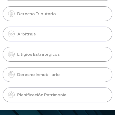
Derecho Tributario
Arbitraje
Litigios Estratégicos
Derecho Inmobiliario
Planificación Patrimonial