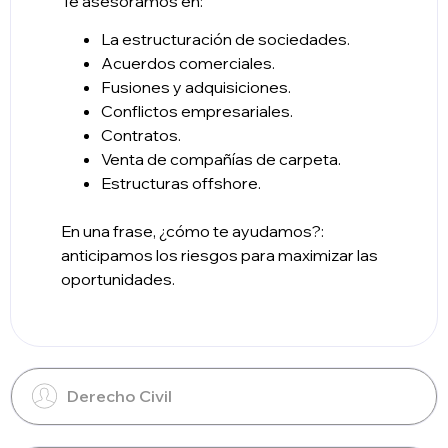
Te asesoramos en:
La estructuración de sociedades.
Acuerdos comerciales.
Fusiones y adquisiciones.
Conflictos empresariales.
Contratos.
Venta de compañías de carpeta.
Estructuras offshore.
En una frase, ¿cómo te ayudamos?:
anticipamos los riesgos para maximizar las
oportunidades.
Derecho Civil