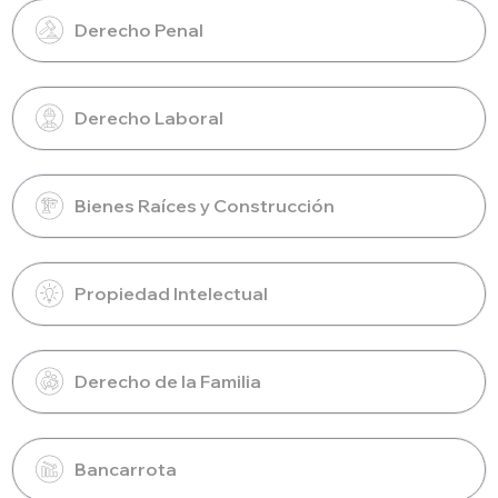
Derecho Penal
Derecho Laboral
Bienes Raíces y Construcción
Propiedad Intelectual
Derecho de la Familia
Bancarrota