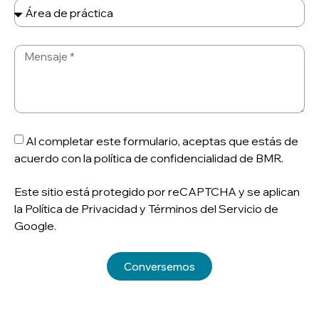
Al completar este formulario, aceptas que estás de
acuerdo con la política de confidencialidad de BMR.
Este sitio está protegido por reCAPTCHA y se aplican
la Política de Privacidad y Términos del Servicio de
Google.
Conversemos