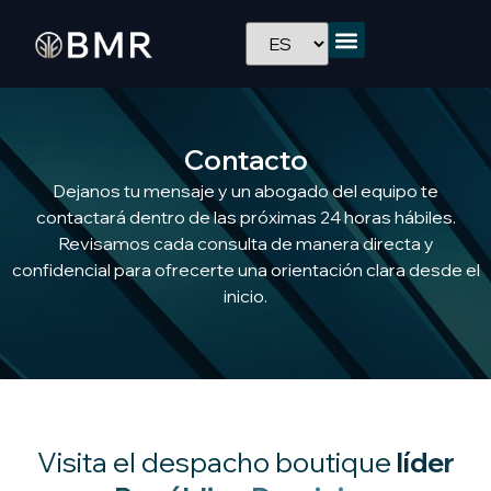
Contacto
Dejanos tu mensaje y un abogado del equipo te
contactará dentro de las próximas 24 horas hábiles.
Revisamos cada consulta de manera directa y
confidencial para ofrecerte una orientación clara desde el
inicio.
Visita el despacho boutique
líder