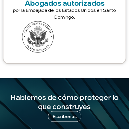
Abogados autorizados
por la Embajada de los Estados Unidos en Santo
Domingo.
Hablemos de cómo proteger lo
que construyes
Escríbenos