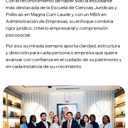
Con el reconocimiento de haber sido la estudiante
más destacada de la Escuela de Ciencias Jurídicas y
Políticas en Magna Cum Laude y con un MBA en
Administración de Empresas, su enfoque combina
rigor jurídico, criterio empresarial y comprensión
psicosocial.
Por eso su mirada siempre aporta claridad, estructura
y dirección para cada persona o empresa que quiere
avanzar con confianza en el cuidado de su patrimonio y
en cada instancia de su crecimiento.