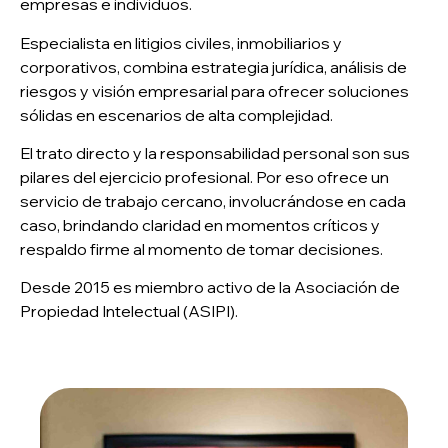
empresas e individuos.
Especialista en litigios civiles, inmobiliarios y
corporativos, combina estrategia jurídica, análisis de
riesgos y visión empresarial para ofrecer soluciones
sólidas en escenarios de alta complejidad.
El trato directo y la responsabilidad personal son sus
pilares del ejercicio profesional. Por eso ofrece un
servicio de trabajo cercano, involucrándose en cada
caso, brindando claridad en momentos críticos y
respaldo firme al momento de tomar decisiones.
Desde 2015 es miembro activo de la Asociación de
Propiedad Intelectual (ASIPI).