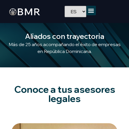
Aliados con trayectoria
Más de 25 años acompañando el éxito de empresas
en República Dominicana.
Conoce a tus asesores
legales