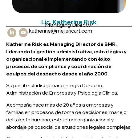
Lic. Katherine Risk
Managing Director
katherine@mejiaricart.com
Katherine Risk es Managing Director de BMR,
liderando la gestión administrativa, estratégica y
organizacional e implementando con éxito
procesos de compliance y coordinación de
equipos del despacho desde el año 2000.
Su perfil multidisciplinario integra Derecho,
Administración de Empresas y Psicología Clínica.
Acompaña hace más de 20 años a empresas y
familias en procesos de toma de decisiones, manejo
del talento humano, estructura organizacional y
abordaje psicosocial de situaciones legales complejas.