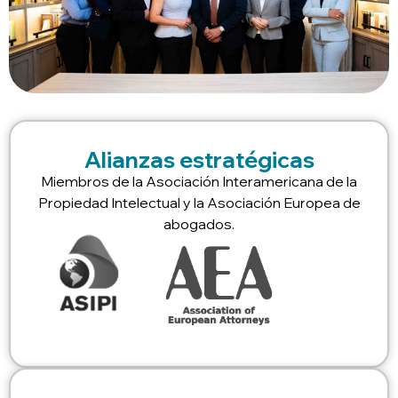
Alianzas estratégicas
Miembros de la Asociación Interamericana de la
Propiedad Intelectual y la Asociación Europea de
abogados.