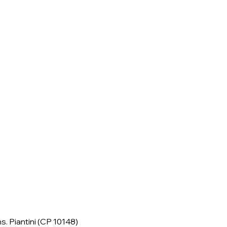
ns. Piantini (CP 10148)