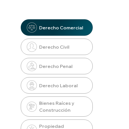
Derecho Comercial
Derecho Civil
Derecho Penal
Derecho Laboral
Bienes Raíces y
Construcción
Propiedad