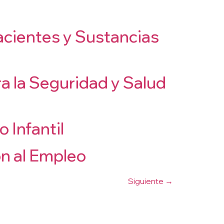
facientes y Sustancias
a la Seguridad y Salud
 Infantil
n al Empleo
Siguiente
→