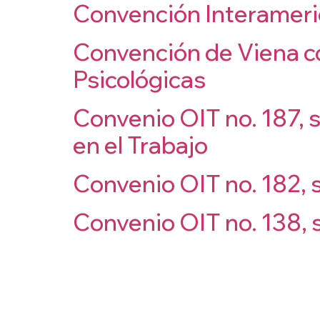
Convención Interameri
Convención de Viena con
Psicológicas
Convenio OIT no. 187, 
en el Trabajo
Convenio OIT no. 182, 
Convenio OIT no. 138,