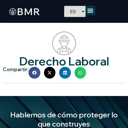
Derecho Laboral
Compartir:
Hablemos de cómo proteger lo
que construyes