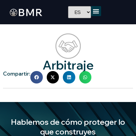
Arbitraje
Compartir:
Hablemos de cómo proteger lo
que construyes